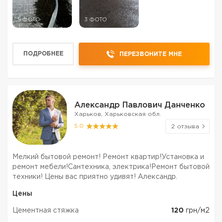
5 ФОТО
3 ФОТО
ПОДРОБНЕЕ
ПЕРЕЗВОНИТЕ МНЕ
Александр Павлович Данченко
Харьков, Харьковская обл.
5.0
2 отзыва
Мелкий бытовой ремонт! Ремонт квартир!Установка и
ремонт мебели!Сантехника, электрика!Ремонт бытовой
техники! Цены вас приятно удивят! Александр.
Цены
Цементная стяжка
120
грн/м2