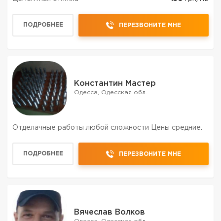
ПОДРОБНЕЕ
ПЕРЕЗВОНИТЕ МНЕ
Константин Мастер
Одесса, Одесская обл.
Отделачные работы любой сложности Цены средние.
ПОДРОБНЕЕ
ПЕРЕЗВОНИТЕ МНЕ
Вячеслав Волков