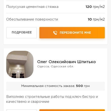
Полусухая цементная стяжка
120
грн/м2
Обеспыливание поверхности
10
грн/м2
ПОДРОБНЕЕ
ПЕРЕЗВОНИТЕ МНЕ
Олег Олексийович Шпитько
Одесса, Одесская обл.
Минимальная стоимость заказа:
500
грн
Виполняю строительные работы под ключ бистро и
качествено и сварочние