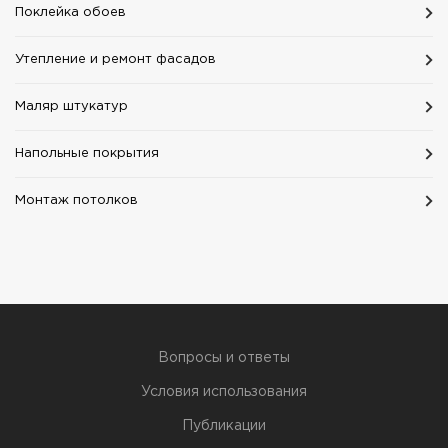
Поклейка обоев
Утепление и ремонт фасадов
Маляр штукатур
Напольные покрытия
Монтаж потолков
Вопросы и ответы
Условия использования
Публикации