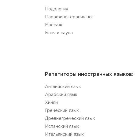
Подология
Парафинотерапия ног
Массаж
Баня и сауна
Репетиторы иностранных языков:
Английский язык
Aрабский язык
Хинди
Греческий язык
Древнегреческий язык
Испанский язык
Итальянский язык