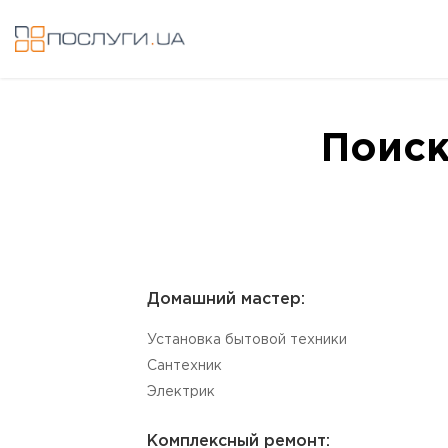
Поиск
Домашний мастер:
Установка бытовой техники
Сантехник
Электрик
Комплексный ремонт: