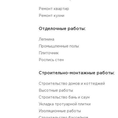
Ремонт квартир
Ремонт кухни
Отделочные работы:
Лепнина
Промышленные полы
Плиточник
Роспись стен
Строительно-монтажные работы:
Строительство домов и коттеджей
Высотные работы
Строительство бань и саун
Укладка тротуарной плитки
Изоляционные работы