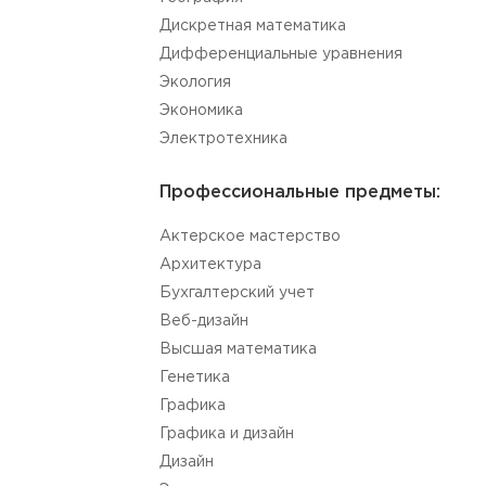
Дискретная математика
Дифференциальные уравнения
Экология
Экономика
Электротехника
Профессиональные предметы:
Актерское мастерство
Aрхитектура
Бухгалтерский учет
Веб-дизайн
Высшая математика
Генетика
Графика
Графика и дизайн
Дизайн