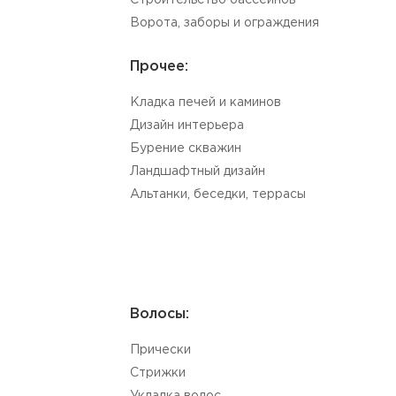
Строительство бассейнов
Ворота, заборы и ограждения
Прочее:
Кладка печей и каминов
Дизайн интерьера
Бурение скважин
Ландшафтный дизайн
Альтанки, беседки, террасы
Волосы:
Прически
Стрижки