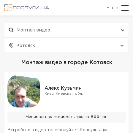
МЕНЮ
Монтаж видео
Котовск
Монтаж видео в городе Котовск
Алекс Кузьмин
Киев, Киевская обл.
Минимальная стоимость заказа:
500
грн
Всі роботи з відео телефонуйте ! Консультація