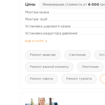
Цены
Минимальная стоимость от
6 000
гр
Монтаж крана
Монтаж труб
Установка шарового крана
Установка редуктора давления
ЕЩЕ 14 УСЛУГ
Ремонт квартир
Сантехник
Уст
Ремонт ванной комнаты
Плиточник
Ремонт офиса
Ремонт туалета