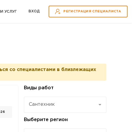
ВХOД
ИИ УСЛУГ
РЕГИСТРАЦИЯ СПЕЦИАЛИСТА
ься со специалистами в близлежащих
Виды работ
Сантехник
026
Выберите регион