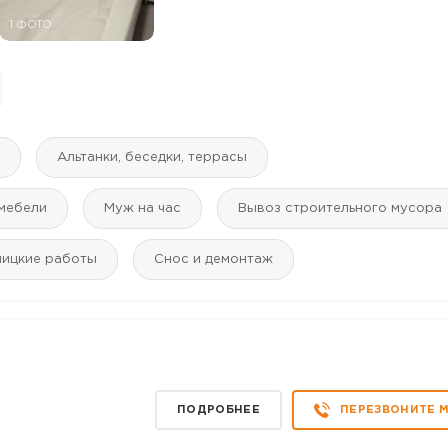
1 ФОТО
Альтанки, беседки, террасы
мебели
Муж на час
Вывоз строительного мусора
ницкие работы
Снос и демонтаж
ПОДРОБНЕЕ
ПЕРЕЗВОНИТЕ 