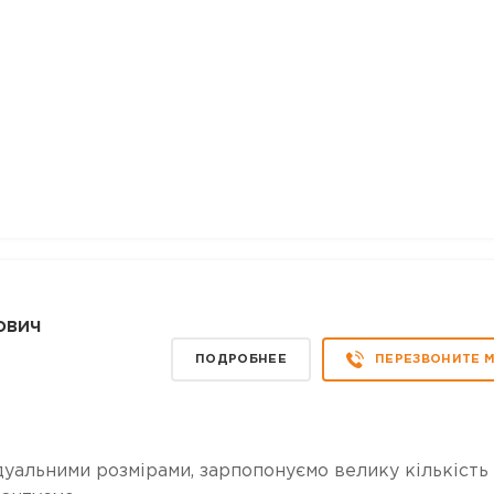
ович
ПОДРОБНЕЕ
ПЕРЕЗВОНИТЕ 
ідуальними розмірами, зарпопонуємо велику кількість