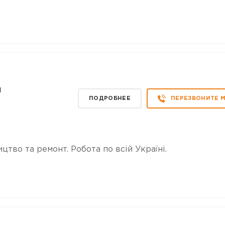
ч
ПОДРОБНЕЕ
ПЕРЕЗВОНИТЕ 
ицтво та ремонт. Робота по всій Україні.