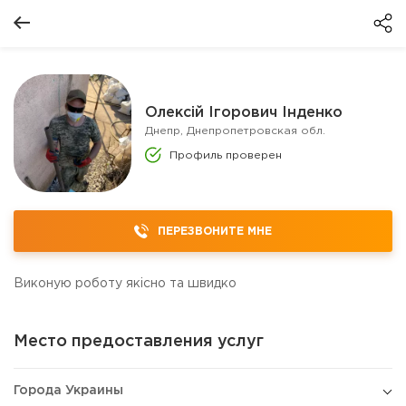
Олексій Ігорович Інденко
Днепр, Днепропетровская обл.
Профиль проверен
ПЕРЕЗВОНИТЕ МНЕ
Виконую роботу якісно та швидко
Место предоставления услуг
Города Украины