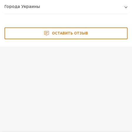
Города Украины
ОСТАВИТЬ ОТЗЫВ