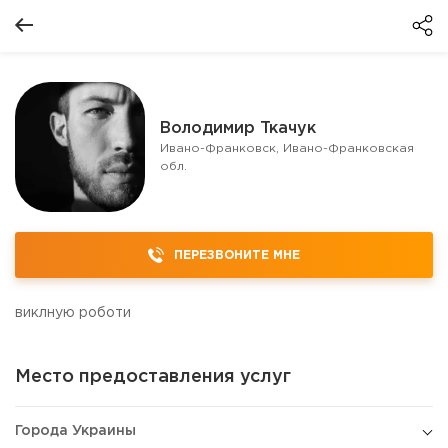
Володимир Ткачук
Ивано-Франковск, Ивано-Франковская
обл.
ПЕРЕЗВОНИТЕ МНЕ
виклную роботи
Место предоставления услуг
Города Украины