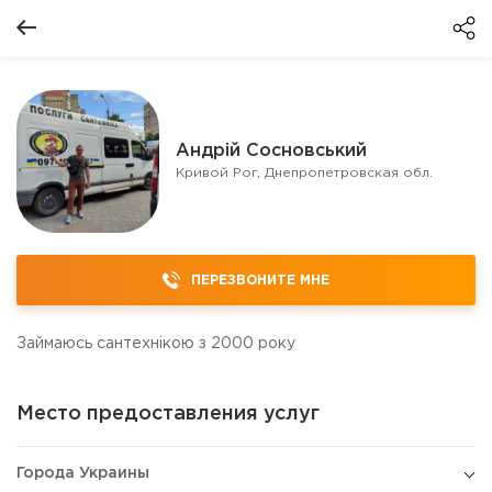
Андрій Сосновський
Кривой Рог, Днепропетровская обл.
ПЕРЕЗВОНИТЕ МНЕ
Займаюсь сантехнікою з 2000 року
Место предоставления услуг
Города Украины