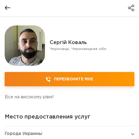
Сергій Коваль
Черновцы, Черновицкая обл.
ПЕРЕЗВОНИТЕ МНЕ
Все на високому рівні!
Место предоставления услуг
Города Украины