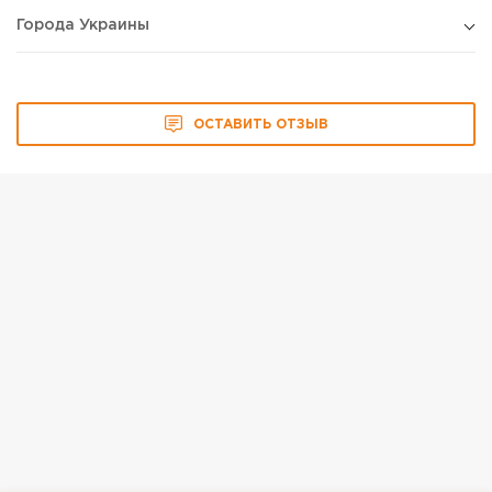
Города Украины
ОСТАВИТЬ ОТЗЫВ