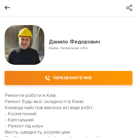
Данило Федорович
Киев, Киевская обл.
ПЕРЕЗВОНИТЕ МНЕ
Ремонтні роботи м.Київ.
Ремонт будь-якої складності в Києві
Команда майстрів виконує всі види робіт:
- Косметичний
- Капітальний
- Ремонт під ключ
Якість, швидкість, розумні ціни.