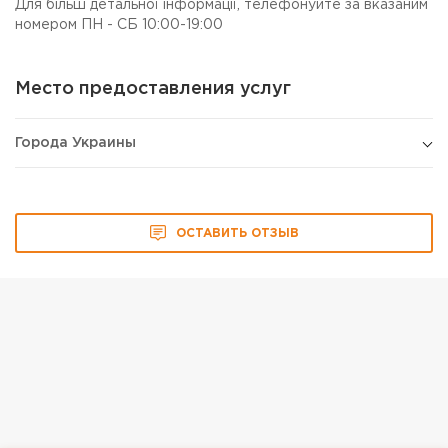
Для більш детальної інформації, телефонуйте за вказаним
номером ПН - СБ 10:00-19:00
Место предоставления услуг
Города Украины
ОСТАВИТЬ ОТЗЫВ