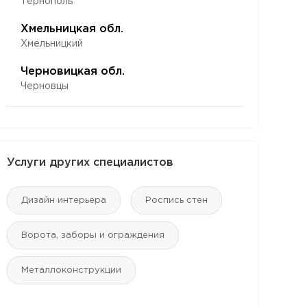
Тернополь
Хмельницкая обл.
Хмельницкий
Черновицкая обл.
Черновцы
Услуги других специалистов
Дизайн интерьера
Роспись стен
Ворота, заборы и ограждения
Mеталлоконструкции