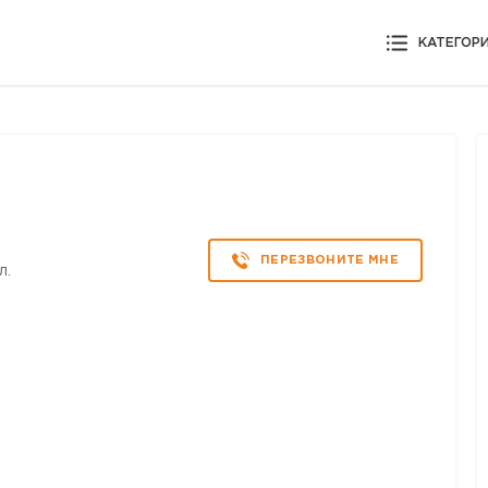
КАТЕГОР
ПЕРЕЗВОНИТЕ МНЕ
л.