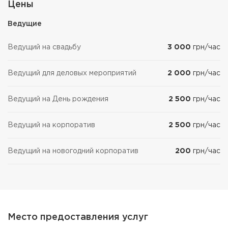
Цены
Ведущие
Ведущий на свадьбу
3 000
грн/час
Ведущий для деловых мероприятий
2 000
грн/час
Ведущий на День рождения
2 500
грн/час
Ведущий на корпоратив
2 500
грн/час
Ведущий на новогодний корпоратив
200
грн/час
Место предоставления услуг