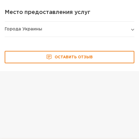
Место предоставления услуг
Города Украины
ОСТАВИТЬ ОТЗЫВ