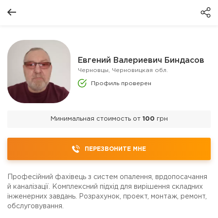
Евгений Валериевич Биндасов
Черновцы, Черновицкая обл.
Профиль проверен
Минимальная стоимость от
100
грн
ПЕРЕЗВОНИТЕ МНЕ
Професійний фахівець з систем опалення, врдопосачання
й каналізації. Комплексний підхід для вирішення складних
інженерних завдань. Розрахунок, проект, монтаж, ремонт,
обслуговування.