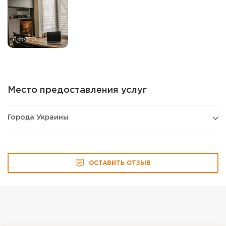
6 ФОТО
Место предоставления услуг
Города Украины
ОСТАВИТЬ ОТЗЫВ