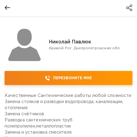
Николай Павлюк
Кривой Рог, Днепропетровская обл.
ПЕРЕЗВОНИТЕ МНЕ
Качественные Сантехнические работы любой сложности
Замена стояков и разводки водопровода, канализации,
отопления
Замена счётчиков
Разводка сантехнических труб
полипропилен,металлопластик
Замена и установка смесителя