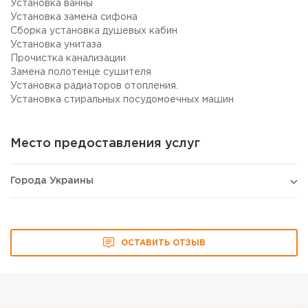
Установка ванны
Установка замена сифона
Сборка установка душевых кабин
Установка унитаза
Прочистка канализации
Замена полотенце сушителя
Установка радиаторов отопления.
Установка стиральных посудомоечных машин
Место предоставления услуг
Города Украины
ОСТАВИТЬ ОТЗЫВ