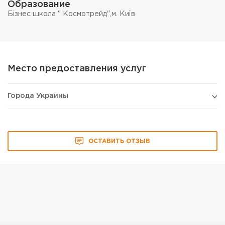
Образование
Бізнес школа " Космотрейд",м. Київ
Место предоставления услуг
Города Украины
ОСТАВИТЬ ОТЗЫВ