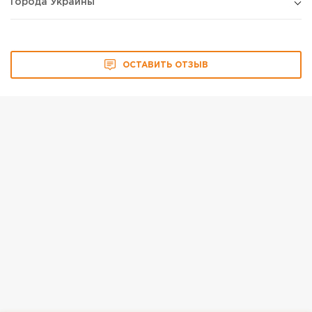
Города Украины
ОСТАВИТЬ ОТЗЫВ