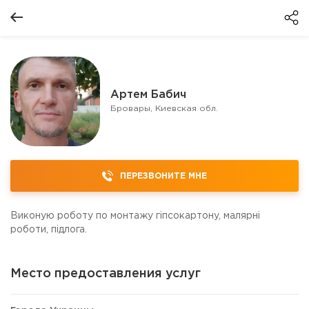
Артем Бабич
Бровары, Киевская обл.
ПЕРЕЗВОНИТЕ МНЕ
Виконую роботу по монтажу гіпсокартону, малярні
роботи, підлога.
Место предоставления услуг