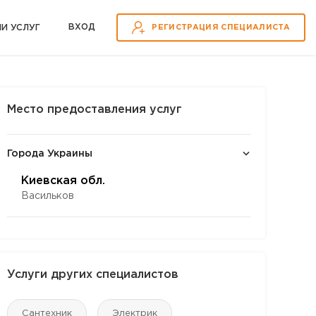
ВХOД
ИИ УСЛУГ
РЕГИСТРАЦИЯ СПЕЦИАЛИСТА
Место предоставления услуг
Города Украины
Киевская обл.
Васильков
Услуги других специалистов
Сантехник
Электрик