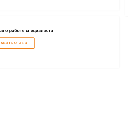
ыв о работе специалиста
ТАВИТЬ ОТЗЫВ