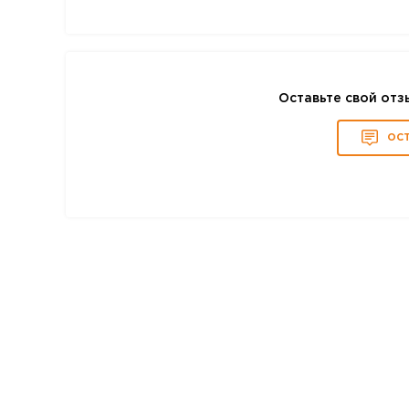
Оставьте свой отз
ОС