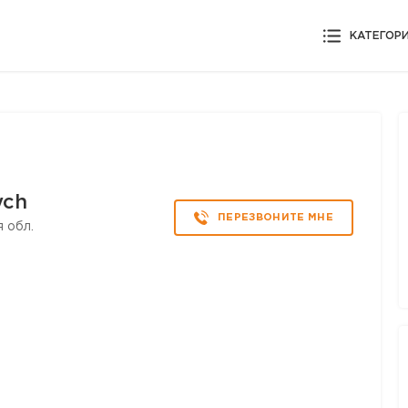
КАТЕГОР
ych
ПЕРЕЗВОНИТЕ МНЕ
 обл.