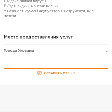
Шкідливі звички відсутні.
Виїзд швидкий, монтаж якісний.
У наявності сучасні акумуляторні інструменти, якісні
метизи.
Место предоставления услуг
Города Украины
ОСТАВИТЬ ОТЗЫВ