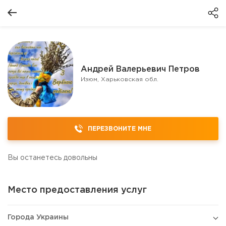
Андрей Валерьевич Петров
Изюм, Харьковская обл.
ПЕРЕЗВОНИТЕ МНЕ
Вы останетесь довольны
Место предоставления услуг
Города Украины