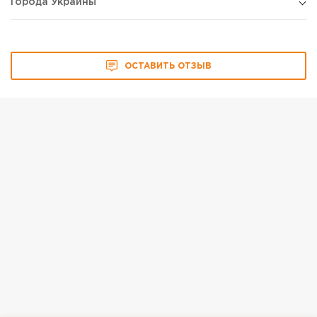
Города Украины
ОСТАВИТЬ ОТЗЫВ