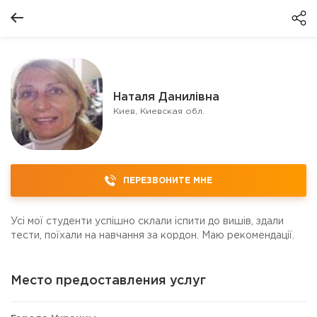
Наталя Данилівна
Киев, Киевская обл.
ПЕРЕЗВОНИТЕ МНЕ
Усі мої студенти успішно склали іспити до вишів, здали
тести, поїхали на навчання за кордон. Маю рекомендації.
Место предоставления услуг