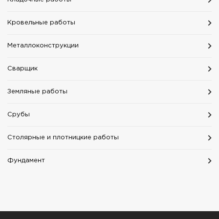
Кровельные работы
Mеталлоконструкции
Сварщик
Земляные работы
Срубы
Столярные и плотницкие работы
Фундамент