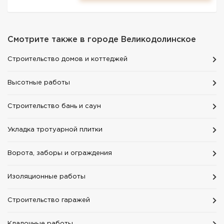
Смотрите также в городе
Великодолинское
Строительство домов и коттеджей
Высотные работы
Строительство бань и саун
Укладка тротуарной плитки
Ворота, заборы и ограждения
Изоляционные работы
Строительство гаражей
Кладочные работы