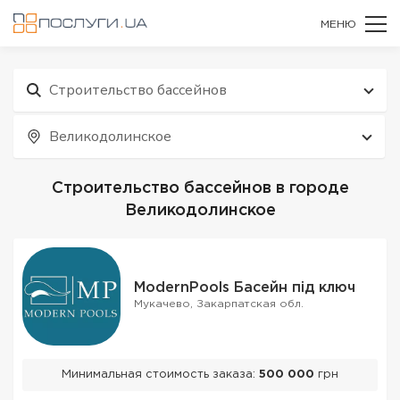
МЕНЮ
Строительство бассейнов
Великодолинское
Строительство бассейнов в городе
Великодолинское
ModernPools Басейн під ключ
Мукачево, Закарпатская обл.
Минимальная стоимость заказа:
500 000
грн