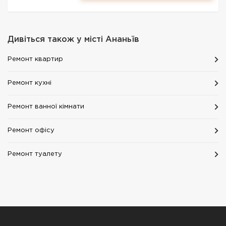
Дивіться також у місті
Ананьїв
Ремонт квартир
Ремонт кухні
Ремонт ванної кімнати
Ремонт офісу
Ремонт туалету