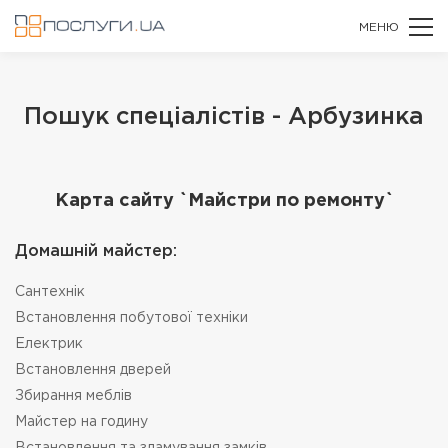
МЕНЮ
Пошук спеціалістів - Арбузинка
Карта сайту `Майстри по ремонту`
Домашній майстер:
Сантехнік
Встановлення побутової техніки
Електрик
Встановлення дверей
Збирання меблів
Майстер на годину