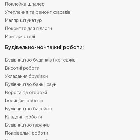
Поклейка шпалер
Утеплення та ремонт фасадів
Маляр штукатур
Покриття для підлоги
Монтаж стелі
Будівельно-монтажні роботи:
Будівництво будинків і котеджів
Висотні роботи
Укладання бруківки
Будівництво бань і саун
Ворота та огорожі
Ізоляційні роботи
Будівництво басейнів
Кладочні роботи
Будівництво гаражів
Покрівельні роботи