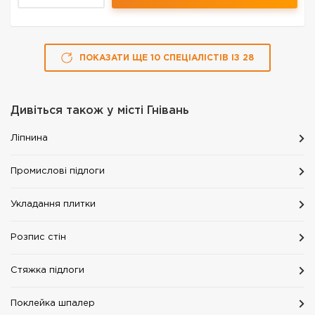
ПОКАЗАТИ ЩЕ
10
СПЕЦІАЛІСТІВ
ІЗ
28
Дивіться також у місті
Гнівань
Ліпнина
Промислові підлоги
Укладання плитки
Розпис стін
Стяжка підлоги
Поклейка шпалер