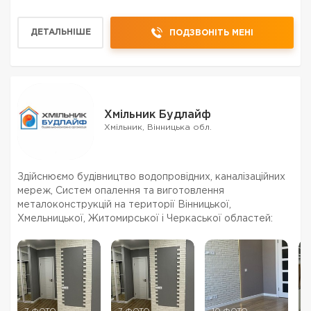
ДЕТАЛЬНІШЕ
ПОДЗВОНІТЬ МЕНІ
Хмільник Будлайф
Хмільник, Вінницька обл.
Здійснюємо будівництво водопровідних, каналізаційних
мереж, Систем опалення та виготовлення
металоконструкцій на території Вінницької,
Хмельницької, Житомирської і Черкаської областей: