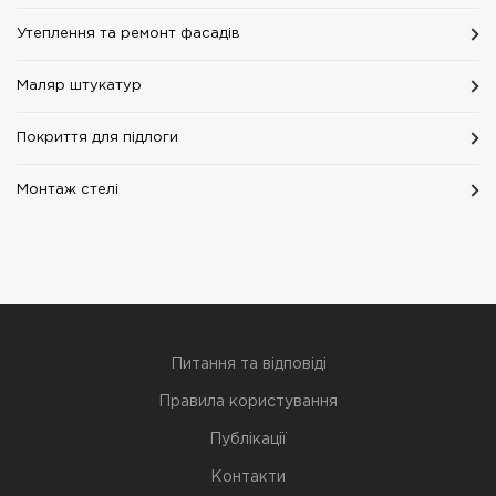
Утеплення та ремонт фасадів
Маляр штукатур
Покриття для підлоги
Монтаж стелі
Питання та відповіді
Правила користування
Публікації
Контакти