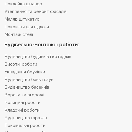
Поклейка шпалер
Утеплення та ремонт фасадів
Маляр штукатур
Покриття для підлоги
Монтаж стелі
Будівельно-монтажні роботи:
Будівництво будинків і котеджів
Висотні роботи
Укладання бруківки
Будівництво бань і саун
Будівництво басейнів
Ворота та огорожі
Ізоляційні роботи
Кладочні роботи
Будівництво гаражів
Покрівельні роботи