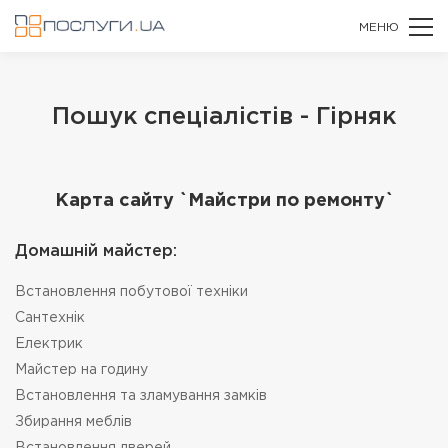
МЕНЮ
Пошук спеціалістів - Гірняк
Карта сайту `Майстри по ремонту`
Домашній майстер:
Встановлення побутової техніки
Сантехнік
Електрик
Майстер на годину
Встановлення та зламування замків
Збирання меблів