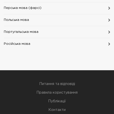
Перська мова (фарсі)
Польська мова
Португальська мова
Російська мова
Питання та відповіді
Правила користування
Публікації
Контакти