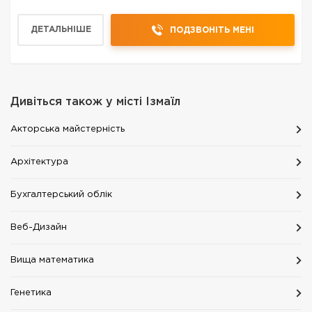
ДЕТАЛЬНІШЕ
ПОДЗВОНІТЬ МЕНІ
Дивіться також у місті
Ізмаїл
Акторська майстерність
Архітектура
Бухгалтерський облік
Веб-Дизайн
Вища математика
Генетика