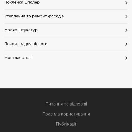
Поклейка шпалер
Утеплення та ремонт фасадів
Маляр штукатур
Покриття для підлоги
Монтаж стелі
Питання та відповіді
Правила користування
Публікації