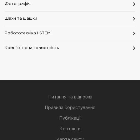
Фотографія
Шахи та шашки
Робототехніка i STEM
Комп'ютерна грамотність
Питання та відповіді
Правила користування
Публікації
Контакти
Карта сайту