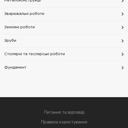
Металоконструкції
Зварювальні роботи
Земляні роботи
Зруби
Столярні та теслярські роботи
Фундамент
Питання та відповіді
Правила користування