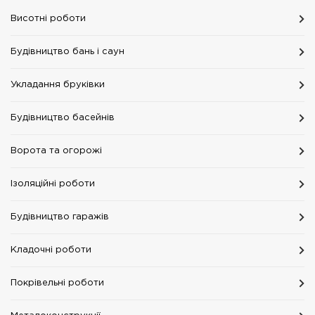
Висотні роботи
Будівництво бань і саун
Укладання бруківки
Будівництво басейнів
Ворота та огорожі
Ізоляційні роботи
Будівництво гаражів
Кладочні роботи
Покрівельні роботи