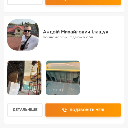
Андрій Михайлович Ілащук
Чорноморськ, Одеська обл.
1 ФОТО
15 ФОТО
ДЕТАЛЬНІШЕ
ПОДЗВОНІТЬ МЕНІ