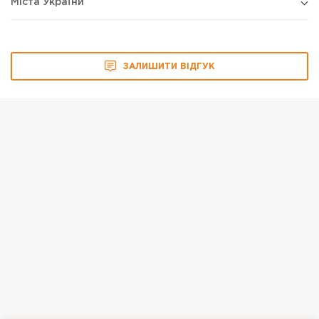
Міста України
ЗАЛИШИТИ ВІДГУК