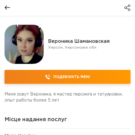
Вероника Шамановская
Херсон, Херсонська обл.
ПОДЗВОНІТЬ МЕНІ
Меня зовут Вероника, я мастер пирсинга и татуировки,
опыт работы более 5 лет
Місце надання послуг