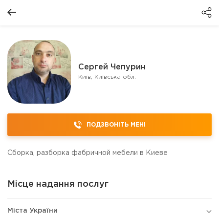
Сергей Чепурин
Київ, Київська обл.
ПОДЗВОНІТЬ МЕНІ
Сборка, разборка фабричной мебели в Киеве
Місце надання послуг
Міста України