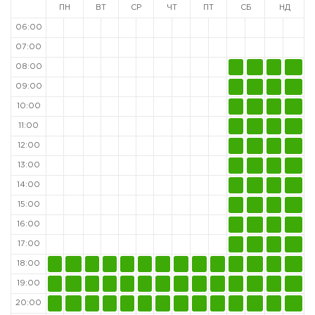
ПН
ВТ
СР
ЧТ
ПТ
СБ
НД
06:00
07:00
08:00
09:00
10:00
11:00
12:00
13:00
14:00
15:00
16:00
17:00
18:00
19:00
20:00