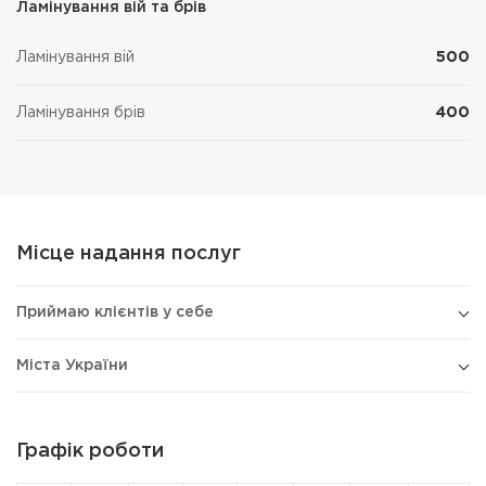
Ламінування вій та брів
Ламінування вій
500
Ламінування брів
400
Місце надання послуг
Приймаю клієнтів у себе
Міста України
Графік роботи