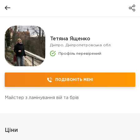
Тетяна Ященко
Дніпро, Дніпропетровська обл.
Профіль перевірений
ПОДЗВОНІТЬ МЕНІ
Майстер з ламінування вій та брів
Ціни