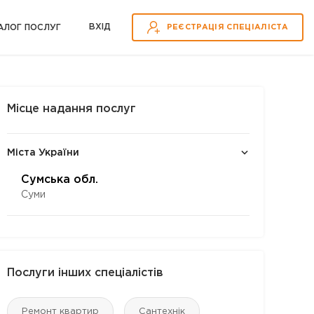
ВХІД
АЛОГ ПОСЛУГ
РЕЄСТРАЦІЯ СПЕЦІАЛІСТА
Місце надання послуг
Міста України
Сумська обл.
Суми
Послуги інших спеціалістів
Ремонт квартир
Сантехнік