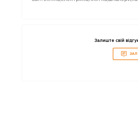
Залиште свій відгу
ЗАЛ