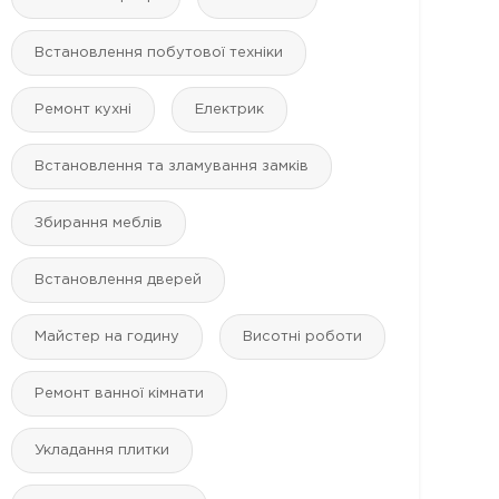
Встановлення побутової техніки
Ремонт кухні
Електрик
Встановлення та зламування замків
Збирання меблів
Встановлення дверей
Майстер на годину
Висотні роботи
Ремонт ванної кімнати
Укладання плитки