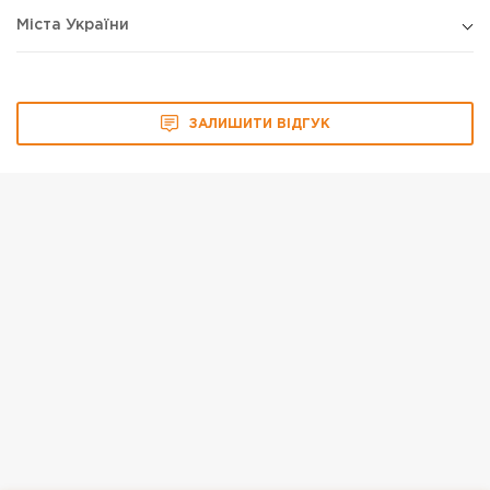
Міста України
ЗАЛИШИТИ ВІДГУК