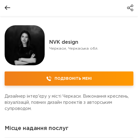
NVK design
Черкаси, Черкаська обл.
ПОДЗВОНІТЬ МЕНІ
Дизайнер інтер'єру у місті Черкаси. Виконання креслень,
візуалізацій, повних дизайн проектів з авторським
супроводом.
Місце надання послуг