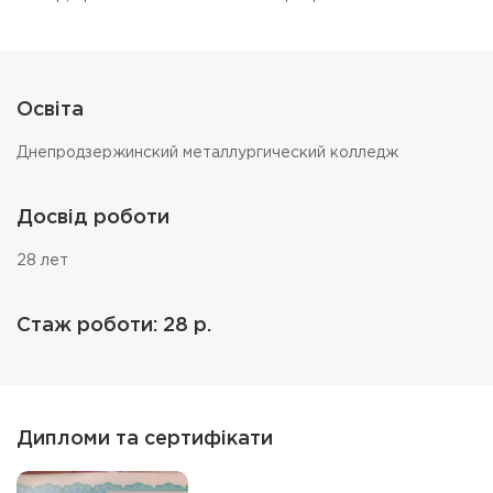
Освіта
Днепродзержинский металлургический колледж
Досвід роботи
28 лет
Стаж роботи: 28 р.
Дипломи та сертифікати