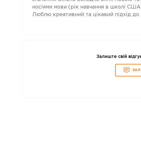
носіями мови (рік навчання в школі США)
Люблю креативний та цікавий підхід до 
Залиште свій відгу
ЗАЛ