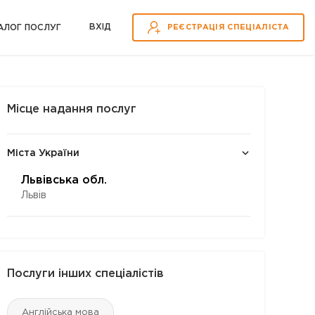
ВХІД
АЛОГ ПОСЛУГ
РЕЄСТРАЦІЯ СПЕЦІАЛІСТА
Місце надання послуг
Міста України
Львівська обл.
Львів
Послуги інших спеціалістів
Англійська мова