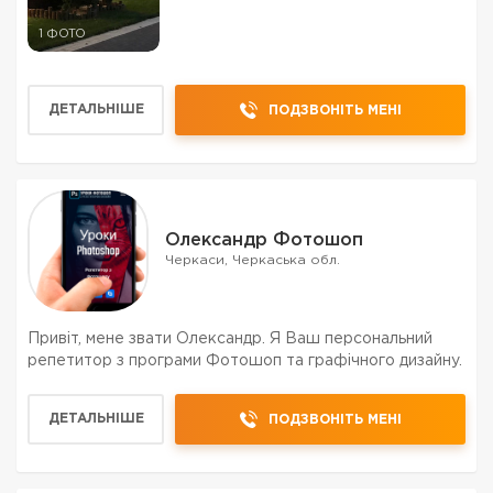
1 ФОТО
ДЕТАЛЬНІШЕ
ПОДЗВОНІТЬ МЕНІ
Олександр Фотошоп
Черкаси, Черкаська обл.
Привіт, мене звати Олександр. Я Ваш персональний
репетитор з програми Фотошоп та графічного дизайну.
ДЕТАЛЬНІШЕ
ПОДЗВОНІТЬ МЕНІ