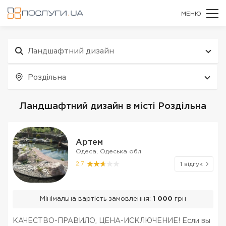
МЕНЮ
Ландшафтний дизайн
Роздільна
Ландшафтний дизайн в місті Роздільна
Артем
Одеса, Одеська обл.
2.7
1 відгук
Мінімальна вартість замовлення:
1 000
грн
КАЧЕСТВО-ПРАВИЛО, ЦЕНА-ИСКЛЮЧЕНИЕ! Если вы