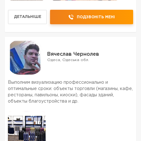
ДЕТАЛЬНІШЕ
ПОДЗВОНІТЬ МЕНІ
Вячеслав Чернолев
Одеса, Одеська обл.
Выполним визуализацию профессионально и
оптимальные сроки: объекты торговли (магазины, кафе,
рестораны, павильоны, киоски), фасады зданий,
объекты благоустройства и др.