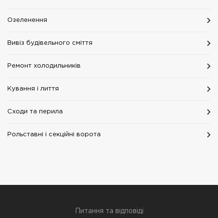
Озеленення
Вивіз будівельного сміття
Ремонт холодильників
Кування і лиття
Сходи та перила
Рольставні і секційні ворота
Питання та відповіді