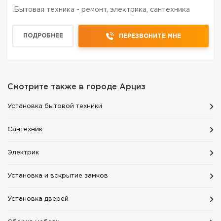
.Бытовая техника - ремонт, электрика, сантехника
ПОДРОБНЕЕ
ПЕРЕЗВОНИТЕ МНЕ
Смотрите также в городе
Арциз
Установка бытовой техники
Сантехник
Электрик
Установка и вскрытие замков
Установка дверей