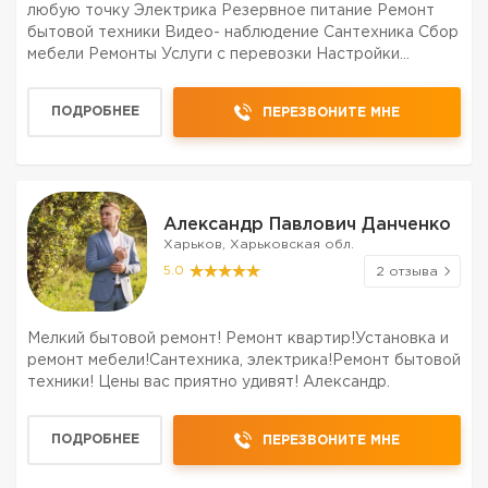
любую точку Электрика Резервное питание Ремонт
бытовой техники Видео- наблюдение Сантехника Сбор
мебели Ремонты Услуги с перевозки Настройки
бытового оборудования Демонтаж
ПОДРОБНЕЕ
ПЕРЕЗВОНИТЕ МНЕ
Александр Павлович Данченко
Харьков, Харьковская обл.
5.0
2 отзыва
Мелкий бытовой ремонт! Ремонт квартир!Установка и
ремонт мебели!Сантехника, электрика!Ремонт бытовой
техники! Цены вас приятно удивят! Александр.
ПОДРОБНЕЕ
ПЕРЕЗВОНИТЕ МНЕ