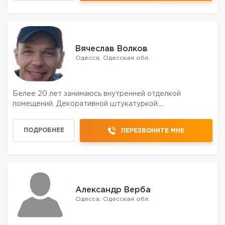
Вячеслав Волков
Одесса, Одесская обл.
Белее 20 лет занимаюсь внутренней отделкой
помещений. Декоративной штукатуркой....
ПОДРОБНЕЕ
ПЕРЕЗВОНИТЕ МНЕ
Александр Верба
Одесса, Одесская обл.