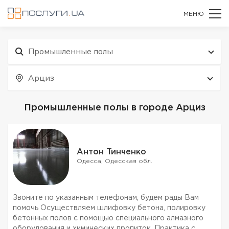
МЕНЮ
Промышленные полы
Арциз
Промышленные полы в городе Арциз
Антон Тинченко
Одесса, Одесская обл.
Звоните по указанным телефонам, будем рады Вам
помочь Осуществляем шлифовку бетона, полировку
бетонных полов с помощью специального алмазного
оборудования и химических пропиток. Практика с