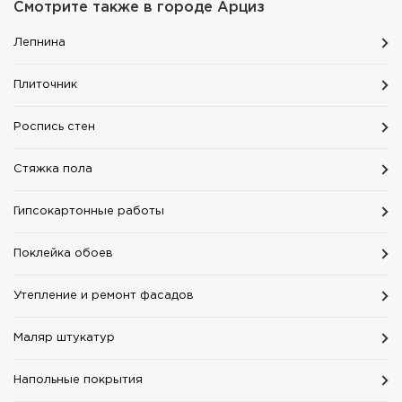
Смотрите также в городе
Арциз
Лепнина
Плиточник
Роспись стен
Стяжка пола
Гипсокартонные работы
Поклейка обоев
Утепление и ремонт фасадов
Маляр штукатур
Напольные покрытия