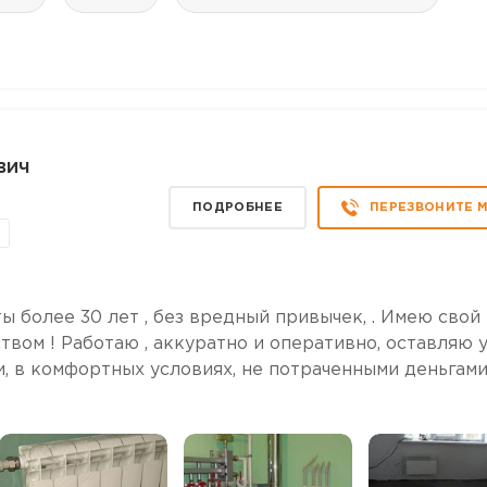
вич
ПОДРОБНЕЕ
ПЕРЕЗВОНИТЕ 
ы более 30 лет , без вредный привычек, . Имею свой
твом ! Работаю , аккуратно и оперативно, оставляю 
, в комфортных условиях, не потраченными деньгами