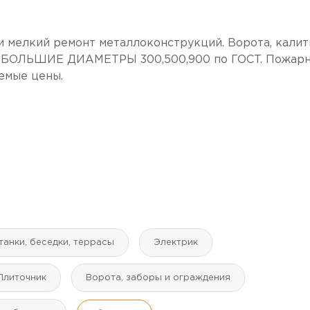
 и мелкий ремонт металлоконструкций. Ворота, калит
Б БОЛЬШИЕ ДИАМЕТРЫ 300,500,900 по ГОСТ. Пожар
емые цены.
танки, беседки, террасы
Электрик
Плиточник
Ворота, заборы и ограждения