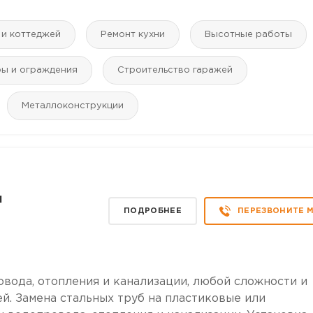
 и коттеджей
Ремонт кухни
Высотные работы
ры и ограждения
Строительство гаражей
Mеталлоконструкции
ч
ПОДРОБНЕЕ
ПЕРЕЗВОНИТЕ 
овода, отопления и канализации, любой сложности и
ей. Замена стальных труб на пластиковые или