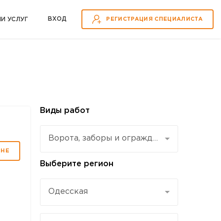
ВХOД
ИИ УСЛУГ
РЕГИСТРАЦИЯ СПЕЦИАЛИСТА
Виды работ
Ворота, заборы и ограждения
МНЕ
Выберите регион
Одесская