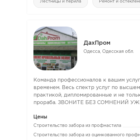
Лестницы и перила
Ремонт и остеклен
ДахПром
Одесса, Одесская обл.
Команда профессионалов к вашим услуг
временем. Весь спектр услуг по высшем
практикой, дипломированные и не тольк
прораба. ЗВОНИТЕ БЕЗ СОМНЕНИЙ УЖЕ,
Цены
Строительство забора из профнастила
Строительство забора из оцинкованного проф