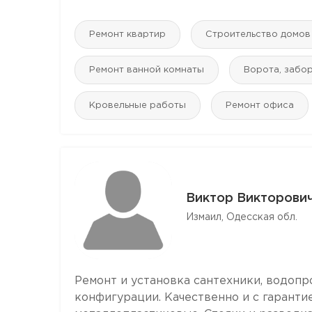
Ремонт квартир
Строительство домов
Ремонт ванной комнаты
Ворота, забо
Кровельные работы
Ремонт офиса
Виктор Викторови
Измаил, Одесская обл.
Ремонт и установка сантехники, водопр
конфигурации. Качественно и с гаранти