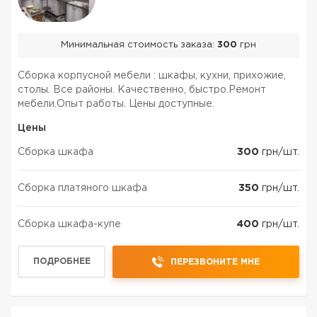
Минимальная стоимость заказа:
300
грн
Сборка корпусной мебели : шкафы, кухни, прихожие,
столы. Все районы. Качественно, быстро.Ремонт
мебели.Опыт работы. Цены доступные.
Цены
Сборка шкафа
300
грн/шт.
Сборка платяного шкафа
350
грн/шт.
Сборка шкафа-купе
400
грн/шт.
ПОДРОБНЕЕ
ПЕРЕЗВОНИТЕ МНЕ