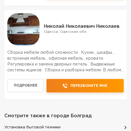
Николай Николаевич Николаев
Одесса, Одесская обл.
Сборка мебели любой сложности . Кухни , шкафы ,
встроеная мебель , офисная мебель , кровати.
Регулировка и замена дверных петель . Выдвижные
системы ящиков . Сборка и разборка мебели. В любом
районе города
ПОДРОБНЕЕ
ПЕРЕЗВОНИТЕ МНЕ
Смотрите также в городе
Болград
Установка бытовой техники