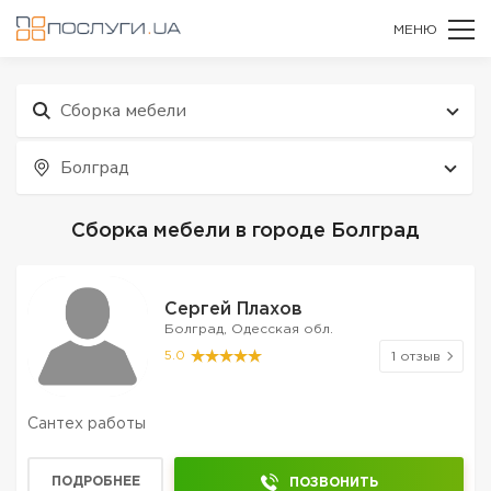
МЕНЮ
Сборка мебели
Болград
Сборка мебели в городе Болград
Сергей Плахов
Болград, Одесская обл.
5.0
1 отзыв
Сантех работы
ПОДРОБНЕЕ
ПОЗВОНИТЬ