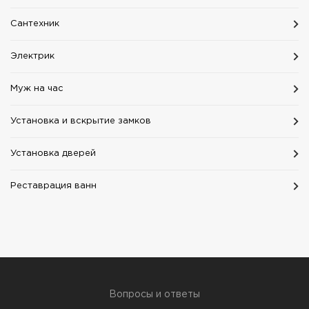
Сантехник
Электрик
Муж на час
Установка и вскрытие замков
Установка дверей
Реставрация ванн
Вопросы и ответы