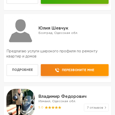
Юлия Шевчук
Болград, Одесская обл.
Предлагаю услуги широкого профиля по ремонту
квартир и домов
ПОДРОБНЕЕ
ПЕРЕЗВОНИТЕ МНЕ
Владимир Федорович
Измаил, Одесская обл.
5.0
7 отзывов