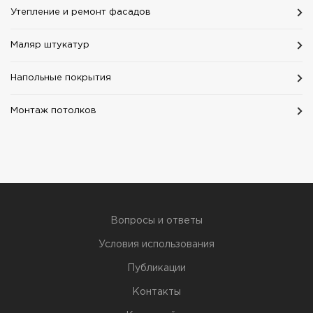
Утепление и ремонт фасадов
Маляр штукатур
Напольные покрытия
Монтаж потолков
Вопросы и ответы
Условия использования
Публикации
Контакты