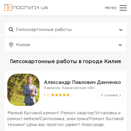
МЕНЮ
Гипсокартонные работы
Килия
Гипсокартонные работы в городе Килия
Александр Павлович Данченко
Харьков, Харьковская обл.
5.0
2 отзыва
Мелкий бытовой ремонт! Ремонт квартир!Установка и
ремонт мебели!Сантехника, электрика!Ремонт бытовой
техники! Цены вас приятно удивят! Александр.