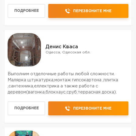
ПОДРОБНЕЕ
ПЕРЕЗВОНИТЕ МНЕ
Денис Кваса
Одесса, Одесская обл.
Выполним отделочные работы любой сложности.
Малярка штукатурка,монтаж гипсокартона ,плитка
,сантехника,еллектрика а также работа с
деревом(вагонка,блокхаус,сруб,террасная доска).
ПОДРОБНЕЕ
ПЕРЕЗВОНИТЕ МНЕ