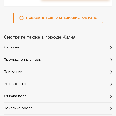
ПОКАЗАТЬ ЕЩЕ
10
СПЕЦИАЛИСТОВ
ИЗ
13
Смотрите также в городе
Килия
Лепнина
Промышленные полы
Плиточник
Роспись стен
Стяжка пола
Поклейка обоев