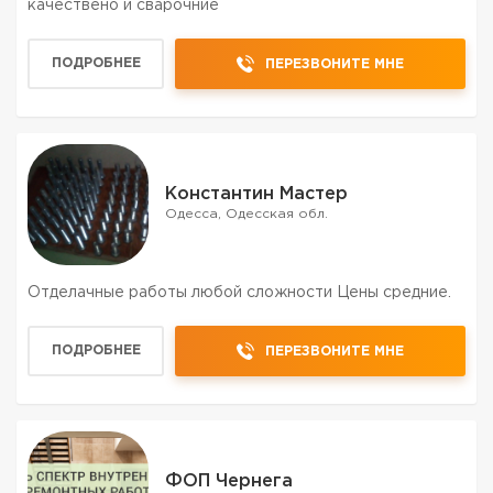
качествено и сварочние
ПОДРОБНЕЕ
ПЕРЕЗВОНИТЕ МНЕ
Константин Мастер
Одесса, Одесская обл.
Отделачные работы любой сложности Цены средние.
ПОДРОБНЕЕ
ПЕРЕЗВОНИТЕ МНЕ
ФОП Чернега