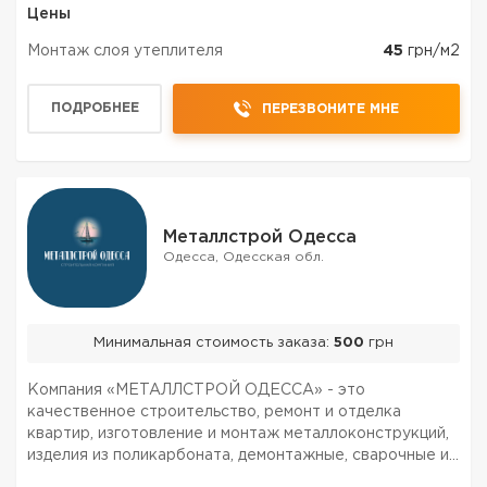
Цены
Монтаж слоя утеплителя
45
грн/м2
ПОДРОБНЕЕ
ПЕРЕЗВОНИТЕ МНЕ
Металлстрой Одесса
Одесса, Одесская обл.
Минимальная стоимость заказа:
500
грн
Компания «МЕТАЛЛСТРОЙ ОДЕССА» - это
качественное строительство, ремонт и отделка
квартир, изготовление и монтаж металлоконструкций,
изделия из поликарбоната, демонтажные, сварочные и
кровельные работы в Одессе по самым низким ценам,