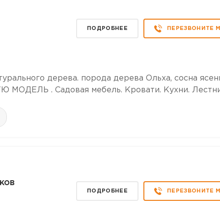
р
ПОДРОБНЕЕ
ПЕРЕЗВОНИТЕ 
урального дерева. порода дерева Ольха, сосна ясен
ОДЕЛЬ . Садовая мебель. Кровати. Кухни. Лестн
ков
ПОДРОБНЕЕ
ПЕРЕЗВОНИТЕ 