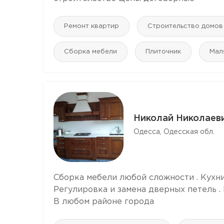
Ремонт квартир
Строительство домов
Сборка мебели
Плиточник
Мал
Николай Николаев
Одесса, Одесская обл.
Сборка мебели любой сложности . Кухни 
Регулировка и замена дверных петель .
В любом районе города