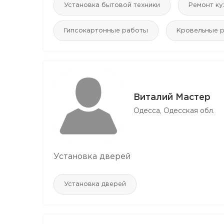
Установка бытовой техники
Ремонт ку
Гипсокартонные работы
Кровельные 
Виталий Мастер
Одесса, Одесская обл.
Установка дверей
Установка дверей