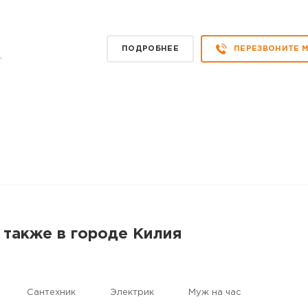
ПОДРОБНЕЕ
ПЕРЕЗВОНИТЕ 
.
 также в городе Килия
Сантехник
Электрик
Муж на час