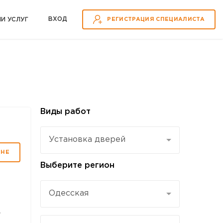
ВХOД
ИИ УСЛУГ
РЕГИСТРАЦИЯ СПЕЦИАЛИСТА
Виды работ
Установка дверей
МНЕ
Выберите регион
Одесская
у