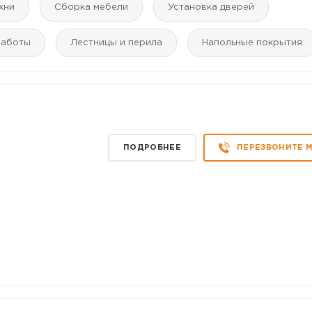
хни
Сборка мебели
Установка дверей
работы
Лестницы и перила
Напольные покрытия
ПОДРОБНЕЕ
ПЕРЕЗВОНИТЕ 