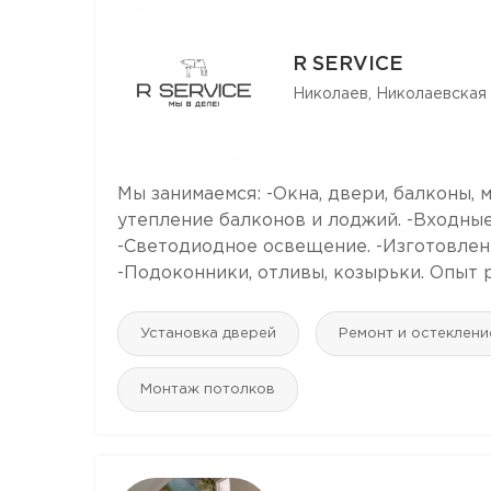
R SERVICE
Николаев, Николаевская 
Мы занимаемся: -Окна, двери, балконы,
утепление балконов и лоджий. -Входны
-Светодиодное освещение. -Изготовлен
-Подоконники, отливы, козырьки. Опыт ра
Установка дверей
Ремонт и остеклени
Монтаж потолков