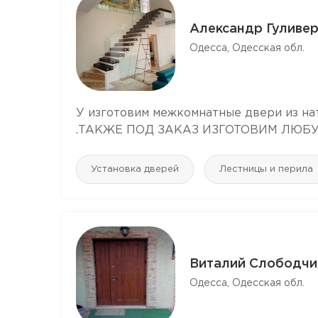
Александр Гуливе
Одесса, Одесская обл.
У изготовим межкомнатные двери из нат
.ТАКЖЕ ПОД ЗАКАЗ ИЗГОТОВИМ ЛЮБУЮ М
Установка дверей
Лестницы и перила
Виталий Слободчи
Одесса, Одесская обл.