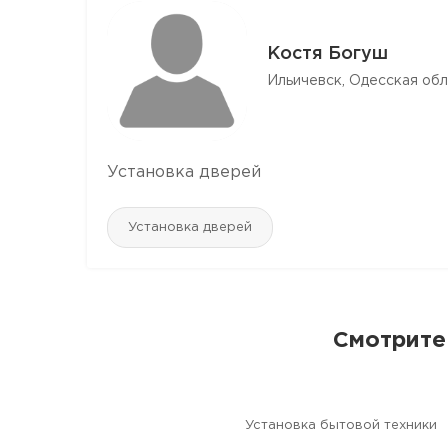
Костя Богуш
Ильичевск, Одесская обл
Установка дверей
Установка дверей
Смотрите
Установка бытовой техники