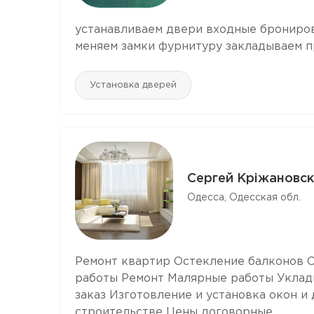
устанавливаем двери входные брониро
меняем замки фурнитуру закладываем 
Установка дверей
Сергей Кріжановс
Одесса, Одесская обл.
Ремонт квартир Остекление балконов 
работы Ремонт Малярные работы Уклад
заказ Изготовление и установка окон и 
строительстве Цены договорные