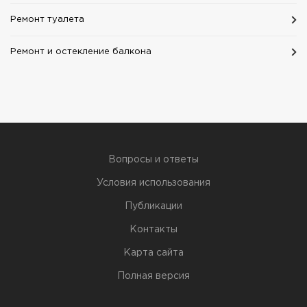
Ремонт туалета
Ремонт и остекление балкона
Вопросы и ответы
Условия использования
Публикации
Контакты
Карта сайта
Полная версия