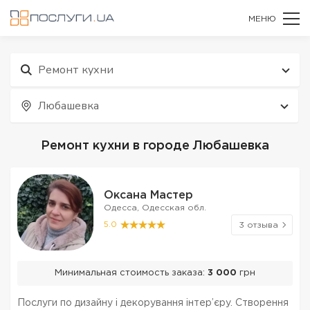
МЕНЮ
Ремонт кухни
Любашевка
Ремонт кухни в городе Любашевка
Оксана Мастер
Одесса, Одесская обл.
5.0
3 отзыва
Минимальная стоимость заказа:
3 000
грн
Послуги по дизайну і декорування інтер’єру. Створення