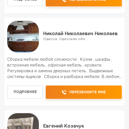
Николай Николаевич Николаев
Одесса, Одесская обл.
Сборка мебели любой сложности . Кухни , шкафы ,
встроеная мебель , офисная мебель , кровати.
Регулировка и замена дверных петель . Выдвижные
системы ящиков . Сборка и разборка мебели. В любом
районе города
ПОДРОБНЕЕ
ПЕРЕЗВОНИТЕ МНЕ
Евгений Козачук