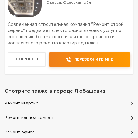
Одесса, Одесская обл.
Современная строительная компания "Ремонт строй
сервис" предлагает спектр разноплановых услуг по
выполнению бюджетного и элитного, срочного и
комплексного ремонта квартир под ключ.
Предоставляем комплекс услуг: Отделочные работы;
Электромонтажные работы; Сантехнические работы;
ПОДРОБНЕЕ
ПЕРЕЗВОНИТЕ МНЕ
Срочный ремонт квар...
Смотрите также в городе
Любашевка
Ремонт квартир
Ремонт ванной комнаты
Ремонт офиса