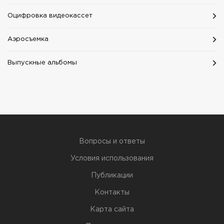
Оцифровка видеокассет
Аэросъемка
Выпускные альбомы
Вопросы и ответы
Условия использования
Публикации
Контакты
Карта сайта