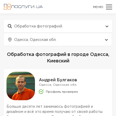
МЕНЮ
Обработка фотографий
Одесса, Одесская обл.
Обработка фотографий в городе Одесса,
Киевский
Андрей Булгаков
Одесса, Одесская обл.
Профиль проверен
Больше десяти лет занимаюсь фотографией и
дизайном и всё это время получаю от своей работы