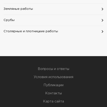
Земляные работы
Срубы
Столярные и плотницкие работы
Вопросы и ответы
Условия использования
Публикации
Контакты
Карта сайта