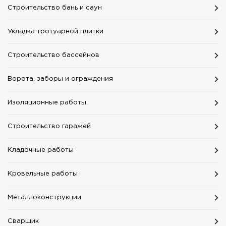
Строительство бань и саун
Укладка тротуарной плитки
Строительство бассейнов
Ворота, заборы и ограждения
Изоляционные работы
Строительство гаражей
Кладочные работы
Кровельные работы
Mеталлоконструкции
Сварщик