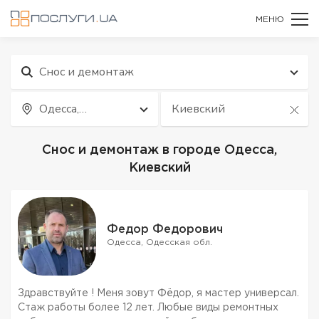
МЕНЮ
Снос и демонтаж
Одесса,
Киевский
Одесская обл.
Снос и демонтаж в городе Одесса,
Киевский
Федор Федорович
Одесса, Одесская обл.
Здравствуйте ! Меня зовут Фёдор, я мастер универсал.
Стаж работы более 12 лет. Любые виды ремонтных